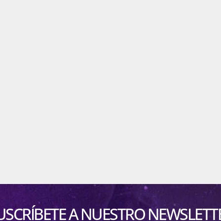
USCRÍBETE A NUESTRO NEWSLETT