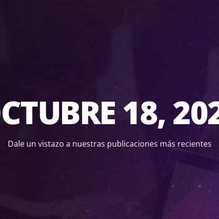
CTUBRE 18, 20
Dale un vistazo a nuestras publicaciones más recientes