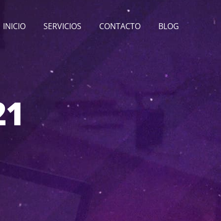
INICIO
SERVICIOS
CONTACTO
BLOG
21