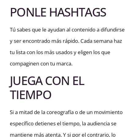
PONLE HASHTAGS
Tú sabes que le ayudan al contenido a difundirse
y ser encontrado más rápido. Cada semana haz
tu lista con los más usados y eligen los que
compaginen con tu marca.
JUEGA CON EL
TIEMPO
Si a mitad de la coreografía o de un movimiento
específico detienes el tiempo, la audiencia se
mantiene más atenta. Y si por el contrario, lo