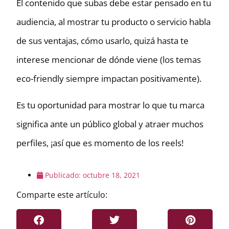
El contenido que subas debe estar pensado en tu
audiencia, al mostrar tu producto o servicio habla
de sus ventajas, cómo usarlo, quizá hasta te
interese mencionar de dónde viene (los temas
eco-friendly siempre impactan positivamente).
Es tu oportunidad para mostrar lo que tu marca
significa ante un público global y atraer muchos
perfiles, ¡así que es momento de los reels!
Publicado:
octubre 18, 2021
Comparte este artículo: