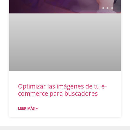
Optimizar las imágenes de tu e-
commerce para buscadores
LEER MÁS »