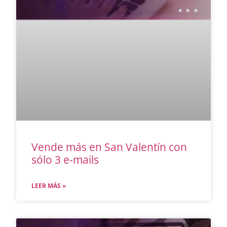
Vende más en San Valentín con
sólo 3 e-mails
LEER MÁS »