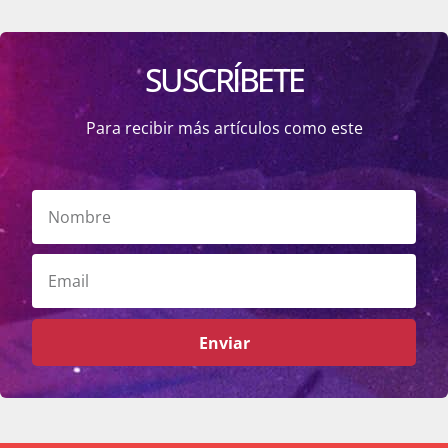
SUSCRÍBETE
Para recibir más artículos como este
Enviar