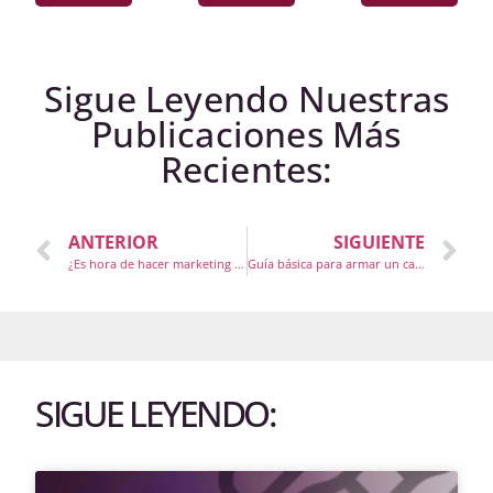
Sigue Leyendo Nuestras
Publicaciones Más
Recientes:
ANTERIOR
SIGUIENTE
¿Es hora de hacer marketing sólo en Instagram?
Guía básica para armar un calendario de contenido para Redes Sociales
SIGUE LEYENDO: