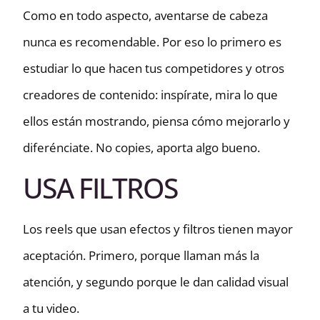
Como en todo aspecto, aventarse de cabeza
nunca es recomendable. Por eso lo primero es
estudiar lo que hacen tus competidores y otros
creadores de contenido: inspírate, mira lo que
ellos están mostrando, piensa cómo mejorarlo y
diferénciate. No copies, aporta algo bueno.
USA FILTROS
Los reels que usan efectos y filtros tienen mayor
aceptación. Primero, porque llaman más la
atención, y segundo porque le dan calidad visual
a tu video.