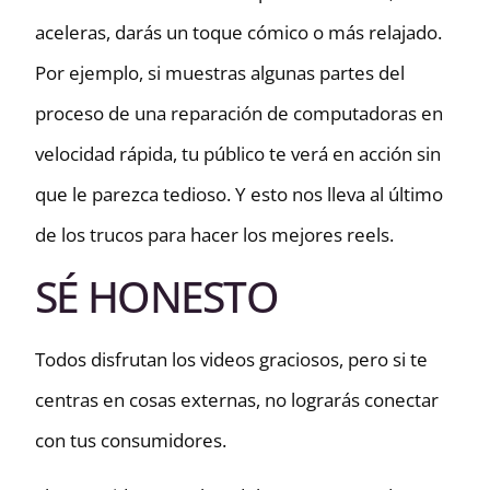
aceleras, darás un toque cómico o más relajado.
Por ejemplo, si muestras algunas partes del
proceso de una reparación de computadoras en
velocidad rápida, tu público te verá en acción sin
que le parezca tedioso. Y esto nos lleva al último
de los trucos para hacer los mejores reels.
SÉ HONESTO
Todos disfrutan los videos graciosos, pero si te
centras en cosas externas, no lograrás conectar
con tus consumidores.