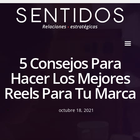
5 Consejos Para
Hacer Los Mejores
Reels Para Tu Marca
octubre 18, 2021