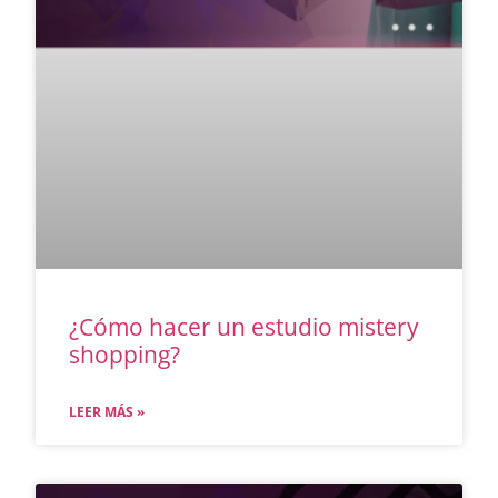
¿Cómo hacer un estudio mistery
shopping?
LEER MÁS »