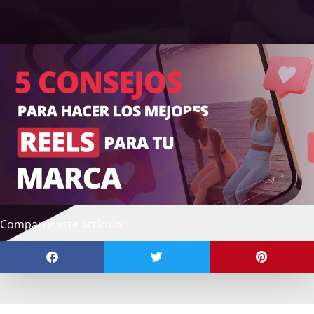
Comparte este artículo: