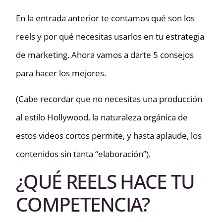
En la entrada anterior te contamos qué son los
reels y por qué necesitas usarlos en tu estrategia
de marketing. Ahora vamos a darte 5 consejos
para hacer los mejores.
(Cabe recordar que no necesitas una producción
al estilo Hollywood, la naturaleza orgánica de
estos videos cortos permite, y hasta aplaude, los
contenidos sin tanta “elaboración”).
¿QUÉ REELS HACE TU
COMPETENCIA?