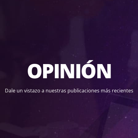
OPINIÓN
Dale un vistazo a nuestras publicaciones más recientes