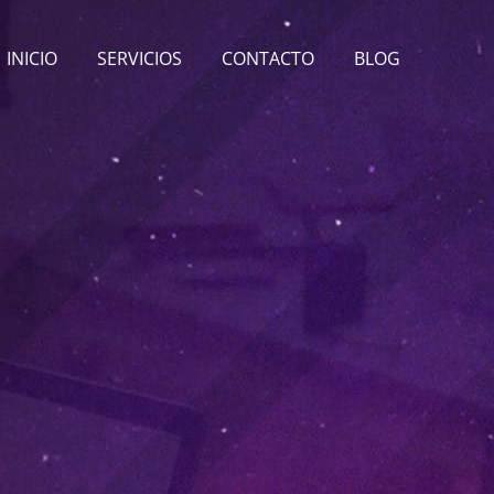
INICIO
SERVICIOS
CONTACTO
BLOG