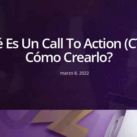
 Es Un Call To Action (C
Cómo Crearlo?
marzo 8, 2022