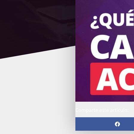
Comparte este artículo: