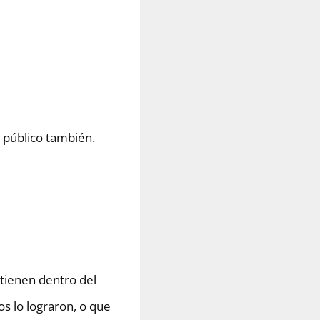
 público también.
tienen dentro del
s lo lograron, o que