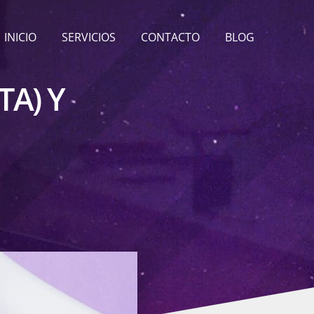
INICIO
SERVICIOS
CONTACTO
BLOG
TA) Y