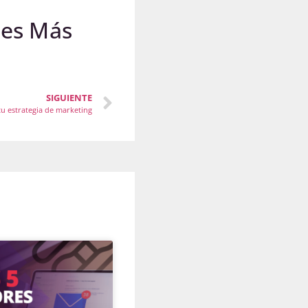
nes Más
SIGUIENTE
tu estrategia de marketing